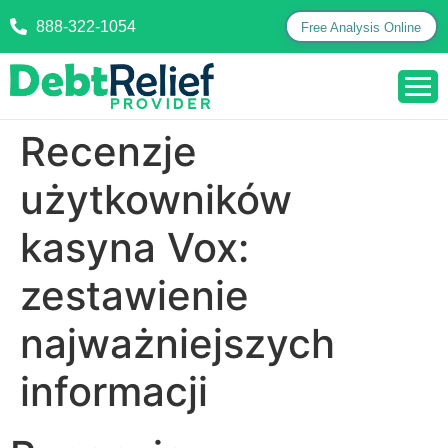
888-322-1054
Free Analysis Online
Recenzje
użytkowników
kasyna Vox:
zestawienie
najważniejszych
informacji