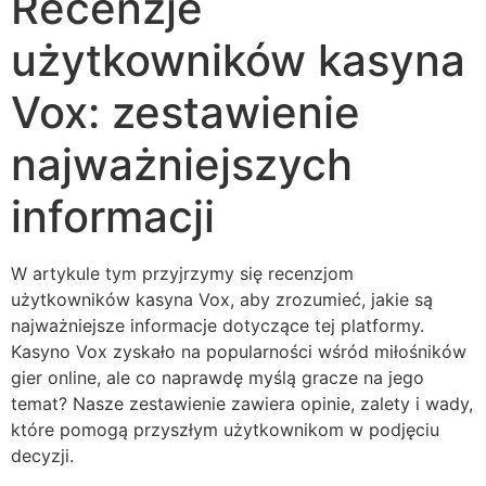
Recenzje
użytkowników kasyna
Vox: zestawienie
najważniejszych
informacji
W artykule tym przyjrzymy się recenzjom
użytkowników kasyna Vox, aby zrozumieć, jakie są
najważniejsze informacje dotyczące tej platformy.
Kasyno Vox zyskało na popularności wśród miłośników
gier online, ale co naprawdę myślą gracze na jego
temat? Nasze zestawienie zawiera opinie, zalety i wady,
które pomogą przyszłym użytkownikom w podjęciu
decyzji.