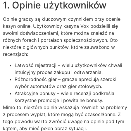
1. Opinie użytkowników
Opinie graczy są kluczowym czynnikiem przy ocenie
kasyn online. Użytkownicy kasyna Vox podzielili się
swoimi doświadczeniami, które można znaleźć na
różnych forach i portalach społecznościowych. Oto
niektóre z głównych punktów, które zauważono w
recenzjach:
Łatwość rejestracji – wielu użytkowników chwali
intuicyjny proces zakupu i odtwarzania.
Różnorodność gier – gracze apreciują szeroki
wybór automatów oraz gier stołowych.
Atrakcyjne bonusy – wiele recenzji podkreśla
korzystne promocje i powitalne bonusy.
Mimo to, niektóre opinie wskazują również na problemy
z procesem wypłat, które mogą być czasochłonne. Z
tego powodu warto zwrócić uwagę na opinie pod tym
kątem, aby mieć pełen obraz sytuacji.